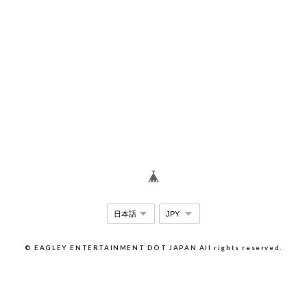
© EAGLEY ENTERTAINMENT DOT JAPAN All rights reserved.