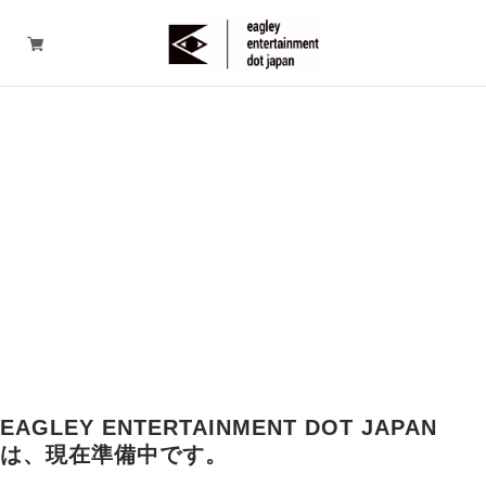
EAGLEY ENTERTAINMENT DOT JAPAN
は、現在準備中です。